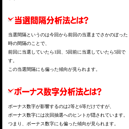
当選間隔というのは今回から前回の当選までさかのぼった
時の間隔のことで、
前回に当選していたら1回、5回前に当選していたら5回で
す。
この当選間隔にも偏った傾向が見られます。
ボーナス数字が影響するのは2等と6等だけですが、
ボーナス数字には次回抽選へのヒントが隠されています。
つまり、ボーナス数字にも偏った傾向が見られます。