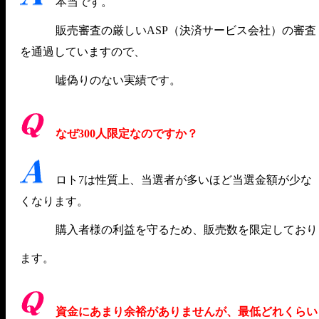
本当です。
販売審査の厳しいASP（決済サービス会社）の審査
を通過していますので、
嘘偽りのない実績です。
なぜ300人限定なのですか？
ロト7は性質上、当選者が多いほど当選金額が少な
くなります。
購入者様の利益を守るため、販売数を限定しており
ます。
資金にあまり余裕がありませんが、最低どれくらい