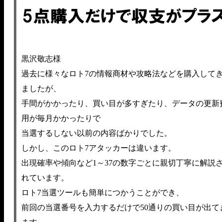
黒沢敬志様
過去に様々なロト7の情報商材や攻略法などを購入して
ましたが、
手間がかかったり、買い目が多すぎたり、データの更新
用が毎月かかったりで
当選するしない以前の内容ばかりでした。
しかし、このロト7アタッカーは違います。
出現確率や傾向など1～37の数字ごとに親切丁寧に解説
れています。
ロト7当選ツールも簡単につかうことができ、
前回の当選番号を入力するだけで50通りの買い目が出て