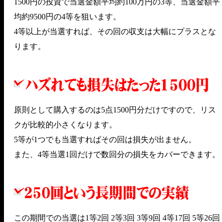
1500円の投資で当選金額平均約100万円の3等、当選金額平
均約9500円の4等を狙います。
4等以上が当選すれば、その回の収支は大幅にプラスとな
ります。
原則として購入するのは5点1500円分だけですので、リス
クが比較的小さくなります。
5等が1つでも当選すればその回は損失が出ません。
また、4等当選1回だけで数回分の損失をカバーできます。
この期間での当選は1等2回 2等3回 3等9回 4等17回 5等26回