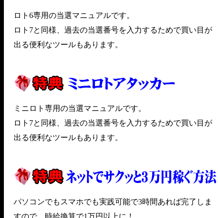
ロト6専用の当選マニュアルです。
ロト7と同様、過去の当選番号を入力するためで買い目が
出る便利なツールもあります。
ミニロト専用の当選マニュアルです。
ロト7と同様、過去の当選番号を入力するためで買い目が
出る便利なツールもあります。
パソコンでもスマホでも実践可能で3時間あれば完了しま
すので、時給換算で1万円以上に！