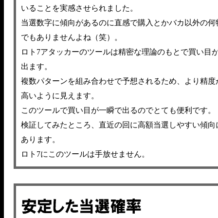
いることを実感させられました。
当選数字に傾向があるのに直感で購入とかバカ以外の何
でもありませんよね（笑）。
ロト7アタッカーのツールは精密な理論のもとで買い目
出ます。
複数パターンを組み合わせで予想されるため、より精度
高いように見えます。
このツールで買い目が一瞬で出るのでとても便利です。
検証してみたところ、直近の回に高額当選しやすい傾向
あります。
ロト7にこのツールは手放せません。