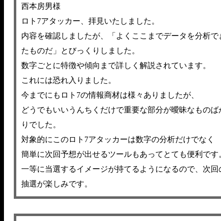
西本房男様
ロト7アタッカー、拝見いたしました。
内容を確認しましたが、「よくここまでデータを分析で
たものだ」とびっくりしました。
数字ごとに特徴や傾向まで詳しく解説されています。
これには恐れ入りました。
今までにもロト7の情報商材は様々ありましたが、
どうでもいいうんちくだけで重要な部分が曖昧なものば
りでした。
対象的にこのロト7アタッカーは数字の分析だけでなく
簡単に次回予想が出せるツールもあってとても便利です
一等に当選するイメージが持てるようになるので、次回
抽選が楽しみです。