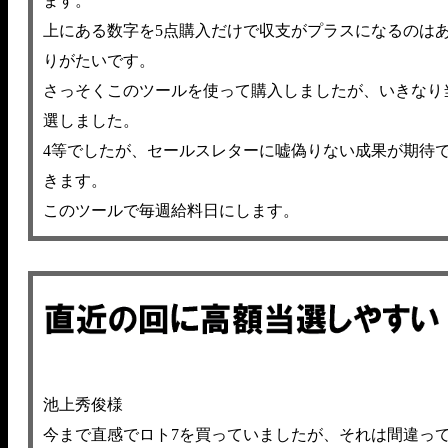
ます。
上にある数字を5点購入だけで収支がプラスになるのは
りがたいです。
さっそくこのツールを使って購入しましたが、いきなり
選しました。
4等でしたが、セールスレターに嘘偽りない成果が期待
きます。
このツールで毎週給料日にします。
池上秀俊様
今まで直感でロト7を買っていましたが、それは間違っ