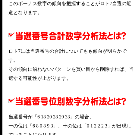
このボーナス数字の傾向を把握することがロト7当選の近
道となります。
ロト7には当選番号の合計についてもも傾向が明らかで
す。
その傾向に沿わないパターンを買い目から削除すれば、当
選する可能性が上がります。
当選番号が「6 18 20 28 29 33」の場合、
一の位は「6 8 0 8 9 3」、十の位は「0 1 2 2 2 3」が出現し
ていることになります。