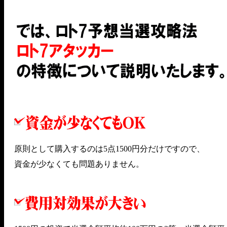
原則として購入するのは5点1500円分だけですので、
資金が少なくても問題ありません。