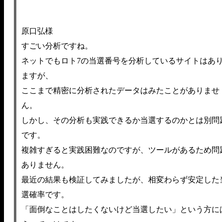
原口弘様
すごい分析ですね。
ネットでもロト7の当選番号を分析しているサイトはあ
ますが、
ここまで精密に分析されたデータはみたことがありませ
ん。
しかし、その分析も実践できるか当選するのかとは別問
です。
複雑すぎると実践困難なのですが、ツールがあるため問
ありません。
最近の結果も検証してみましたが、相変わらず安定した
選確率です。
「面倒なことはしたくないけど当選したい」という方に