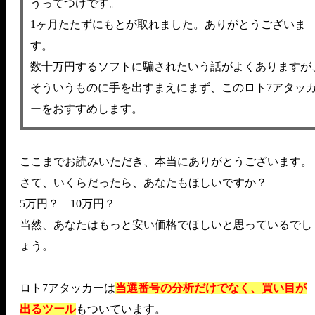
うってつけです。
1ヶ月たたずにもとが取れました。ありがとうございま
す。
数十万円するソフトに騙されたいう話がよくありますが
そういうものに手を出すまえにまず、このロト7アタッ
ーをおすすめします。
ここまでお読みいただき、本当にありがとうございます。
さて、いくらだったら、あなたもほしいですか？
5万円？ 10万円？
当然、あなたはもっと安い価格でほしいと思っているでし
ょう。
ロト7アタッカーは
当選番号の分析だけでなく、買い目が
出るツール
もついています。