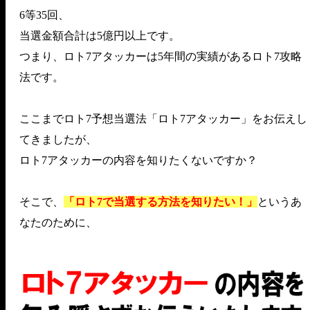
6等35回、
当選金額合計は5億円以上です。
つまり、ロト7アタッカーは5年間の実績があるロト7攻略
法です。
ここまでロト7予想当選法「ロト7アタッカー」をお伝えし
てきましたが、
ロト7アタッカーの内容を知りたくないですか？
そこで、
「ロト7で当選する方法を知りたい！」
というあ
なたのために、