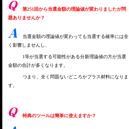
第251回から当選金額の理論値が変わりましたが問
題ありませんか？
当選金額の理論値が変わっても当選する確率には全
く影響しませんし、
1等が当選する可能性がある分新理論値の方が当選
金額の合計が多くなります。
つまり、全く問題ないどころかプラス材料になりま
す。
特典のツールは簡単に使えますか？