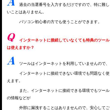
過去の当選番号を入力するだけですので、特に難し
いことはありません。
パソコン初心者の方でも使うことができます。
インターネットに接続していなくても特典のツール
は使えますか？
ツールはインターネットを利用していませんので、
インターネットに接続できない環境でも問題なく使
えます。
また、インターネットに接続できる環境でもツール
の情報などが
外部に漏洩することはありませんので、安心してご