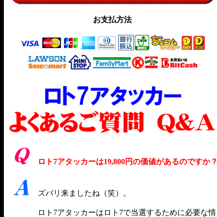
お支払方法
ロト7アタッカーは19,800円の価値があるのですか
ズバリ来ましたね（笑）。
ロト7アタッカーはロト7で当選するために必要な情