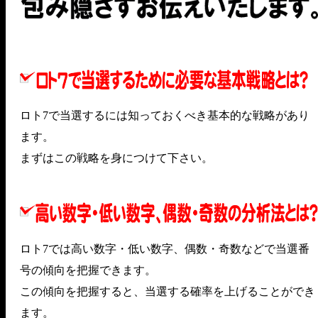
ロト7で当選するには知っておくべき基本的な戦略があり
ます。
まずはこの戦略を身につけて下さい。
ロト7では高い数字・低い数字、偶数・奇数などで当選番
号の傾向を把握できます。
この傾向を把握すると、当選する確率を上げることができ
ます。