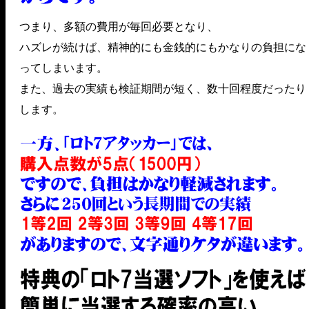
つまり、多額の費用が毎回必要となり、
ハズレが続けば、精神的にも金銭的にもかなりの負担にな
ってしまいます。
また、過去の実績も検証期間が短く、数十回程度だったり
します。