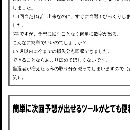
しました。
年1回当たれば上出来なのに、すぐに当選！びっくりし
した。
3等ですが、予想に悩むことなく簡単に数字が出る。
こんなに簡単でいいのでしょうか？
1ヶ月以内に今までの損失分も回収できました。
できることならあまり広めてほしくないです。
当選者が増えたら私の取り分が減ってしまいますので（
笑）。