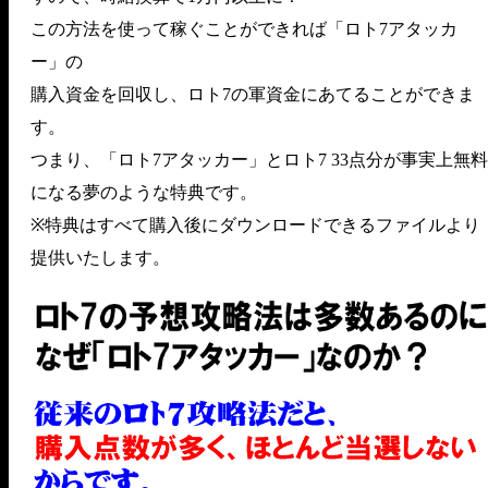
この方法を使って稼ぐことができれば「ロト7アタッカ
ー」の
購入資金を回収し、ロト7の軍資金にあてることができま
す。
つまり、「ロト7アタッカー」とロト7 33点分が事実上無料
になる夢のような特典です。
※特典はすべて購入後にダウンロードできるファイルより
提供いたします。