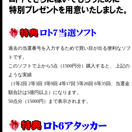
過去の当選番号を入力するためで買い目が出る便利なソフ
トです。
このソフトで上から5点（1500円分）購入すると、 上記の
ような実績
（1等2回 2等3回 3等9回 4等17回 5等26回 6等35回、当選金
額合計は5億円以上）になります。
50点分（15000円）まで表示されます。