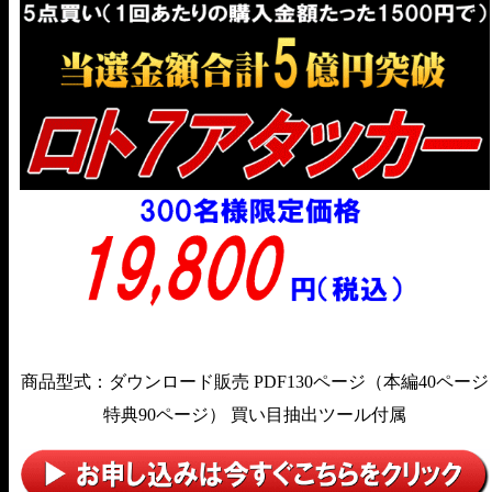
商品型式：ダウンロード販売 PDF130ページ（本編40ページ
特典90ページ） 買い目抽出ツール付属