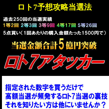
ロト7予想攻略当選法