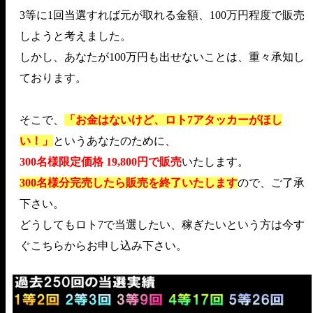
3等に1回当選すれば元が取れる金額、100万円程度で販売
しようと考えました。
しかし、あなたが100万円も出せないことは、重々承知し
ております。
そこで、
「お金はないけど、ロト7アタッカーがほし
い！」
というあなたのために、
300名様限定価格 19,800円で販売
いたします。
300名様分完売したら販売を終了いたします
ので、ご了承
下さい。
どうしてもロト7で当選したい、稼ぎたいという方は今す
ぐこちらからお申し込み下さい。