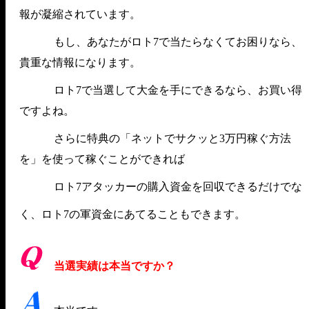
報が凝縮されています。
もし、あなたがロト7で当たらなくてお困りなら、
貴重な情報になります。
ロト7で当選して大金を手にできるなら、お買い得
ですよね。
さらに特典の「ネットでサクッと3万円稼ぐ方法
を」を使って稼ぐことができれば
ロト7アタッカーの購入資金を回収できるだけでな
く、ロト7の軍資金にあてることもできます。
当選実績は本当ですか？