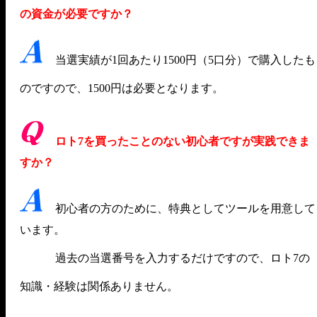
の資金が必要ですか？
当選実績が1回あたり1500円（5口分）で購入したも
のですので、1500円は必要となります。
ロト7を買ったことのない初心者ですが実践できま
すか？
初心者の方のために、特典としてツールを用意して
います。
過去の当選番号を入力するだけですので、ロト7の
知識・経験は関係ありません。