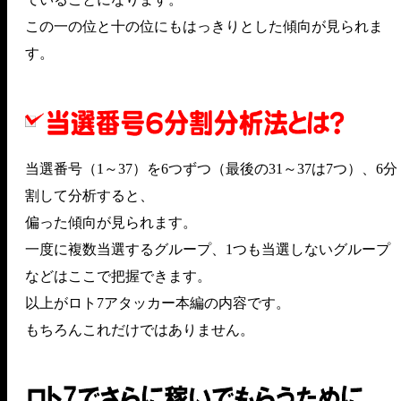
この一の位と十の位にもはっきりとした傾向が見られま
す。
当選番号（1～37）を6つずつ（最後の31～37は7つ）、6分
割して分析すると、
偏った傾向が見られます。
一度に複数当選するグループ、1つも当選しないグループ
などはここで把握できます。
以上がロト7アタッカー本編の内容です。
もちろんこれだけではありません。